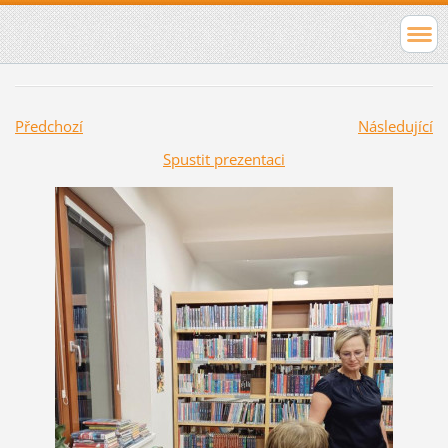
Předchozí
Následující
Spustit prezentaci