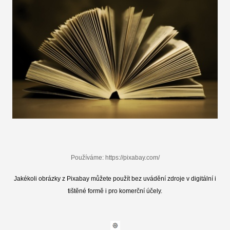
Používáme: https://pixabay.com/
Jakékoli obrázky z Pixabay můžete použít bez uvádění zdroje v digitální i
tištěné formě i pro komerční účely.