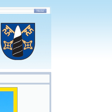
Hledat