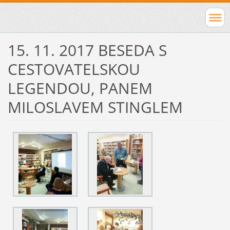
15. 11. 2017 BESEDA S
CESTOVATELSKOU
LEGENDOU, PANEM
MILOSLAVEM STINGLEM