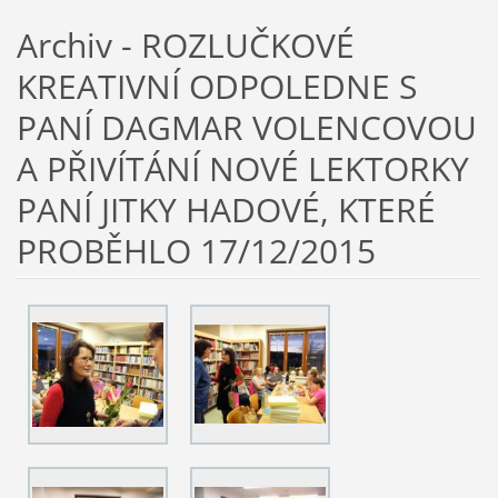
Archiv - ROZLUČKOVÉ
KREATIVNÍ ODPOLEDNE S
PANÍ DAGMAR VOLENCOVOU
A PŘIVÍTÁNÍ NOVÉ LEKTORKY
PANÍ JITKY HADOVÉ, KTERÉ
PROBĚHLO 17/12/2015