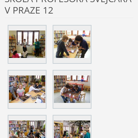
V PRAZE 12